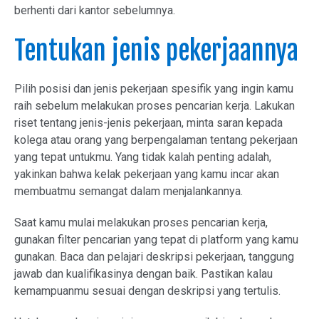
berhenti dari kantor sebelumnya.
Tentukan jenis pekerjaannya
Pilih posisi dan jenis pekerjaan spesifik yang ingin kamu
raih sebelum melakukan proses pencarian kerja. Lakukan
riset tentang jenis-jenis pekerjaan, minta saran kepada
kolega atau orang yang berpengalaman tentang pekerjaan
yang tepat untukmu. Yang tidak kalah penting adalah,
yakinkan bahwa kelak pekerjaan yang kamu incar akan
membuatmu semangat dalam menjalankannya.
Saat kamu mulai melakukan proses pencarian kerja,
gunakan filter pencarian yang tepat di platform yang kamu
gunakan. Baca dan pelajari deskripsi pekerjaan, tanggung
jawab dan kualifikasinya dengan baik. Pastikan kalau
kemampuanmu sesuai dengan deskripsi yang tertulis.