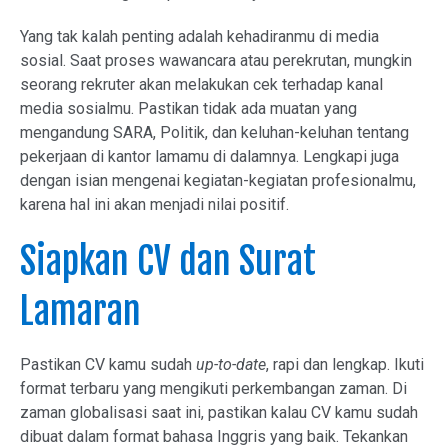
Yang tak kalah penting adalah kehadiranmu di media
sosial. Saat proses wawancara atau perekrutan, mungkin
seorang rekruter akan melakukan cek terhadap kanal
media sosialmu. Pastikan tidak ada muatan yang
mengandung SARA, Politik, dan keluhan-keluhan tentang
pekerjaan di kantor lamamu di dalamnya. Lengkapi juga
dengan isian mengenai kegiatan-kegiatan profesionalmu,
karena hal ini akan menjadi nilai positif.
Siapkan CV dan Surat
Lamaran
Pastikan CV kamu sudah
up-to-date
, rapi dan lengkap. Ikuti
format terbaru yang mengikuti perkembangan zaman. Di
zaman globalisasi saat ini, pastikan kalau CV kamu sudah
dibuat dalam format bahasa Inggris yang baik. Tekankan