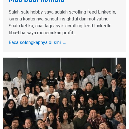
Salah satu hobby saya adalah scrolling feed LinkedIn,
karena kontennya sangat insightful dan motivating.
Suatu ketika, saat lagi asyik scrolling feed LinkedIn
tiba-tiba saya menemukan profil ...
Baca selengkapnya di sini →