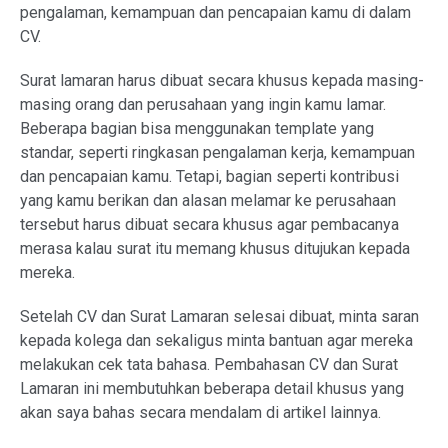
pengalaman, kemampuan dan pencapaian kamu di dalam
CV.
Surat lamaran harus dibuat secara khusus kepada masing-
masing orang dan perusahaan yang ingin kamu lamar.
Beberapa bagian bisa menggunakan template yang
standar, seperti ringkasan pengalaman kerja, kemampuan
dan pencapaian kamu. Tetapi, bagian seperti kontribusi
yang kamu berikan dan alasan melamar ke perusahaan
tersebut harus dibuat secara khusus agar pembacanya
merasa kalau surat itu memang khusus ditujukan kepada
mereka.
Setelah CV dan Surat Lamaran selesai dibuat, minta saran
kepada kolega dan sekaligus minta bantuan agar mereka
melakukan cek tata bahasa. Pembahasan CV dan Surat
Lamaran ini membutuhkan beberapa detail khusus yang
akan saya bahas secara mendalam di artikel lainnya.