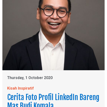
Thursday, 1 October 2020
Kisah Inspiratif
Cerita Foto Profil LinkedIn Bareng
Mas Budi Komala