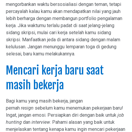
mengorbankan waktu bersosialiasi dengan teman, tetapi
percayalah kalau kamu akan mendapatkan nilai yang jauh
lebih berharga dengan membangun portfolio pengalaman
kerja. Jika waktumu terlalu padat di saat jelang-jelang
sidang skripsi, mulai cari kerja setelah kamu sidang
skripsi. Manfaatkan jeda di antara sidang dengan malam
kelulusan. Jangan menunggu lemparan toga di gedung
selesai, baru kamu melakukannya.
Mencari kerja baru saat
masih bekerja
Bagi kamu yang masih bekerja, jangan
pernah
resign
sebelum kamu menemukan pekerjaan baru!
Ingat, jangan emosi. Persiapkan diri dengan baik untuk
job
hunting
dan
interview
. Pahami alasan yang baik untuk
menjelaskan tentang kenapa kamu ingin mencari pekerjaan