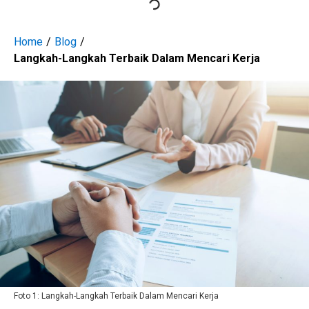
Home
/
Blog
/
Langkah-Langkah Terbaik Dalam Mencari Kerja
Foto 1: Langkah-Langkah Terbaik Dalam Mencari Kerja