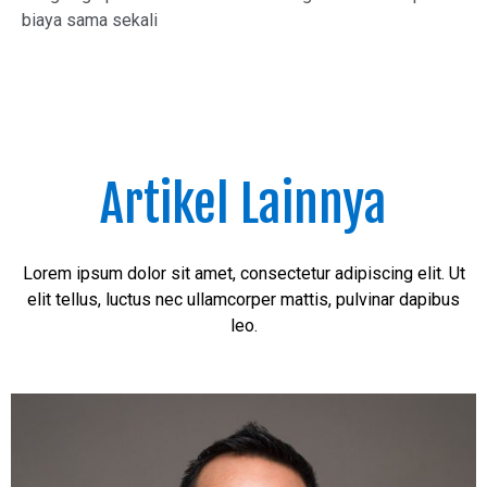
biaya sama sekali
Artikel Lainnya
Lorem ipsum dolor sit amet, consectetur adipiscing elit. Ut
elit tellus, luctus nec ullamcorper mattis, pulvinar dapibus
leo.