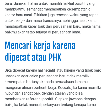
baru. Gunakan hal ini untuk memilih hal-hal positif yang
membuatmu semangat mendapatkan kesempatan di
kantor baru nanti. Pikirkan juga rencana waktu yang tepat
untuk
resign
dan masa transisinya, sehingga, saat kamu
mendapatkan kabar baik dari perusahaan baru, maka nama
baikmu akan tetap terjaga di perusahaan lama.
Mencari kerja karena
dipecat atau PHK
Jika dipecat karena hal negatif atau kinerja yang tidak baik,
usahakan agar calon perusahaan baru tidak memiliki
kesempatan bertanya kepada perusahaan lamamu
mengenai alasan berhenti kerja. Kecuali, jika kamu memilki
hubungan sangat baik dengan atasan yang bisa
memberikan referensi positif. Siapkan jawaban dengan
baik jika kelak muncul pertanyaan tentang kenapa kamu