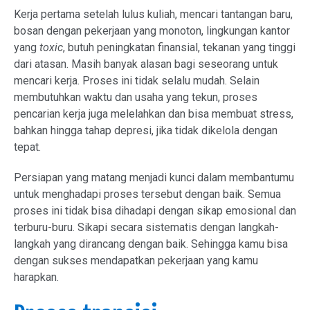
Kerja pertama setelah lulus kuliah, mencari tantangan baru,
bosan dengan pekerjaan yang monoton, lingkungan kantor
yang
toxic
, butuh peningkatan finansial, tekanan yang tinggi
dari atasan. Masih banyak alasan bagi seseorang untuk
mencari kerja. Proses ini tidak selalu mudah. Selain
membutuhkan waktu dan usaha yang tekun, proses
pencarian kerja juga melelahkan dan bisa membuat stress,
bahkan hingga tahap depresi, jika tidak dikelola dengan
tepat.
Persiapan yang matang menjadi kunci dalam membantumu
untuk menghadapi proses tersebut dengan baik. Semua
proses ini tidak bisa dihadapi dengan sikap emosional dan
terburu-buru. Sikapi secara sistematis dengan langkah-
langkah yang dirancang dengan baik. Sehingga kamu bisa
dengan sukses mendapatkan pekerjaan yang kamu
harapkan.