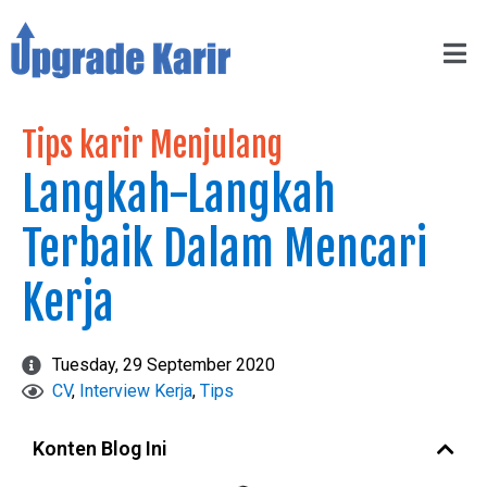
Tips karir Menjulang
Langkah-Langkah
Terbaik Dalam Mencari
Kerja
Tuesday, 29 September 2020
CV
,
Interview Kerja
,
Tips
Konten Blog Ini