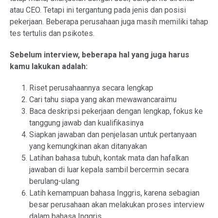
atau CEO. Tetapi ini tergantung pada jenis dan posisi
pekerjaan. Beberapa perusahaan juga masih memiliki tahap
tes tertulis dan psikotes.
Sebelum interview, beberapa hal yang juga harus
kamu lakukan adalah:
Riset perusahaannya secara lengkap
Cari tahu siapa yang akan mewawancaraimu
Baca deskripsi pekerjaan dengan lengkap, fokus ke
tanggung jawab dan kualifikasinya
Siapkan jawaban dan penjelasan untuk pertanyaan
yang kemungkinan akan ditanyakan
Latihan bahasa tubuh, kontak mata dan hafalkan
jawaban di luar kepala sambil bercermin secara
berulang-ulang
Latih kemampuan bahasa Inggris, karena sebagian
besar perusahaan akan melakukan proses interview
dalam bahasa Inggris