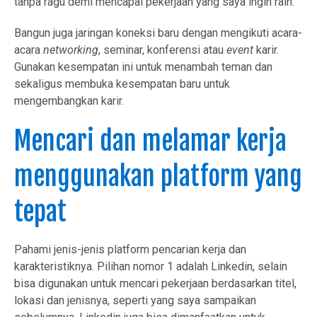
tanpa ragu demi mencapai pekerjaan yang saya ingin raih.
Bangun juga jaringan koneksi baru dengan mengikuti acara-
acara
networking
, seminar, konferensi atau
event
karir.
Gunakan kesempatan ini untuk menambah teman dan
sekaligus membuka kesempatan baru untuk
mengembangkan karir.
Mencari dan melamar kerja
menggunakan platform yang
tepat
Pahami jenis-jenis platform pencarian kerja dan
karakteristiknya. Pilihan nomor 1 adalah Linkedin, selain
bisa digunakan untuk mencari pekerjaan berdasarkan titel,
lokasi dan jenisnya, seperti yang saya sampaikan