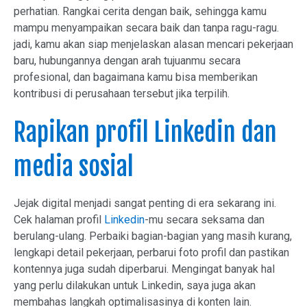
perhatian. Rangkai cerita dengan baik, sehingga kamu
mampu menyampaikan secara baik dan tanpa ragu-ragu.
jadi, kamu akan siap menjelaskan alasan mencari pekerjaan
baru, hubungannya dengan arah tujuanmu secara
profesional, dan bagaimana kamu bisa memberikan
kontribusi di perusahaan tersebut jika terpilih.
Rapikan profil Linkedin dan
media sosial
Jejak digital menjadi sangat penting di era sekarang ini.
Cek halaman profil
Linkedin
-mu secara seksama dan
berulang-ulang. Perbaiki bagian-bagian yang masih kurang,
lengkapi detail pekerjaan, perbarui foto profil dan pastikan
kontennya juga sudah diperbarui. Mengingat banyak hal
yang perlu dilakukan untuk Linkedin, saya juga akan
membahas langkah optimalisasinya di konten lain.