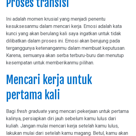
Proses transisi
Ini adalah momen krusial yang menjadi penentu
kesuksesanmu dalam mencari kerja. Emosi adalah kata
kunci yang akan berulang kali saya ingatkan untuk tidak
dilibatkan dalam proses ini. Emosi akan berujung pada
terganggunya ketenanganmu dalam membuat keputusan.
Karena, semuanya akan serba terburu-buru dan menutup
kesempatan untuk memberikanmu pilihan.
Mencari kerja untuk
pertama kali
Bagi
fresh graduate
yang mencari pekerjaan untuk pertama
kalinya, persiapkan diri jauh sebelum kamu lulus dari
kuliah. Jangan mulai mencari kerja setelah kamu lulus,
lakukan mulai dari setelah kamu magang. Betul, kamu akan