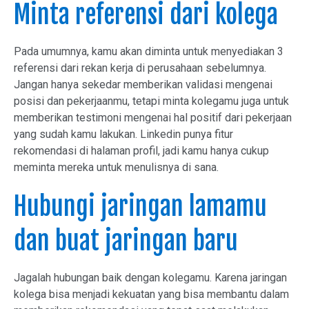
Minta referensi dari kolega
Pada umumnya, kamu akan diminta untuk menyediakan 3
referensi dari rekan kerja di perusahaan sebelumnya.
Jangan hanya sekedar memberikan validasi mengenai
posisi dan pekerjaanmu, tetapi minta kolegamu juga untuk
memberikan testimoni mengenai hal positif dari pekerjaan
yang sudah kamu lakukan. Linkedin punya fitur
rekomendasi di halaman profil, jadi kamu hanya cukup
meminta mereka untuk menulisnya di sana.
Hubungi jaringan lamamu
dan buat jaringan baru
Jagalah hubungan baik dengan kolegamu. Karena jaringan
kolega bisa menjadi kekuatan yang bisa membantu dalam