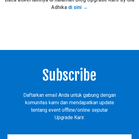
Adhika
di sini →
Subscribe
Daftarkan email Anda untuk gabung dengan
komunitas kami dan mendapatkan update
tentang event offline/online seputar
Upgrade Karir.