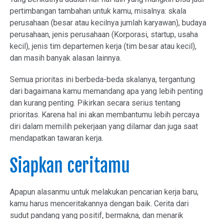
pertimbangan tambahan untuk kamu, misalnya: skala
perusahaan (besar atau kecilnya jumlah karyawan), budaya
perusahaan, jenis perusahaan (Korporasi, startup, usaha
kecil), jenis tim departemen kerja (tim besar atau kecil),
dan masih banyak alasan lainnya.
Semua prioritas ini berbeda-beda skalanya, tergantung
dari bagaimana kamu memandang apa yang lebih penting
dan kurang penting. Pikirkan secara serius tentang
prioritas. Karena hal ini akan membantumu lebih percaya
diri dalam memilih pekerjaan yang dilamar dan juga saat
mendapatkan tawaran kerja.
Siapkan ceritamu
Apapun alasanmu untuk melakukan pencarian kerja baru,
kamu harus menceritakannya dengan baik. Cerita dari
sudut pandang yang positif, bermakna, dan menarik