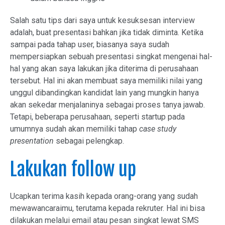
Salah satu tips dari saya untuk kesuksesan interview
adalah, buat presentasi bahkan jika tidak diminta. Ketika
sampai pada tahap user, biasanya saya sudah
mempersiapkan sebuah presentasi singkat mengenai hal-
hal yang akan saya lakukan jika diterima di perusahaan
tersebut. Hal ini akan membuat saya memiliki nilai yang
unggul dibandingkan kandidat lain yang mungkin hanya
akan sekedar menjalaninya sebagai proses tanya jawab.
Tetapi, beberapa perusahaan, seperti startup pada
umumnya sudah akan memiliki tahap
case study
presentation
sebagai pelengkap.
Lakukan follow up
Ucapkan terima kasih kepada orang-orang yang sudah
mewawancaraimu, terutama kepada rekruter. Hal ini bisa
dilakukan melalui email atau pesan singkat lewat SMS